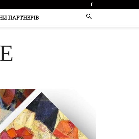
НИ ПАРТНЕРІВ
E